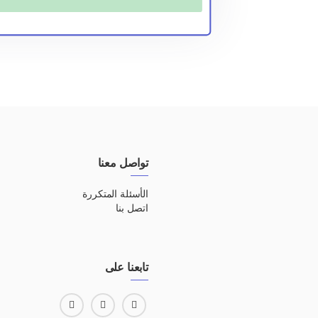
تواصل معنا
الأسئلة المتكررة
اتصل بنا
تابعنا على