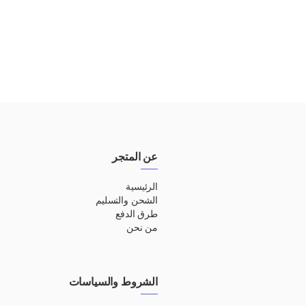
عن المتجر
الرئيسية
الشحن والتسليم
طرق الدفع
من نحن
الشروط والسياسات