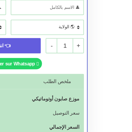
-
1
+
r sur Whatsapp
ملخص الطلب
موزع صابون أوتوماتيكي
سعر التوصيل
السعر الإجمالي