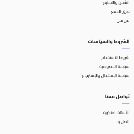
الشحن والتسليم
طرق الدفع
من نحن
الشروط والسياسات
شروط الاستخدام
سياسة الخصوصية
سياسة الإستبدال والإسترجاع
تواصل معنا
الأسئلة المتكررة
اتصل بنا