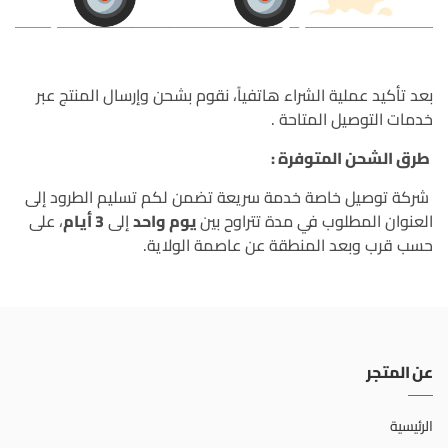
بعد تأكيد عملية الشراء هاتفياً، نقوم بشحن وإرسال المنتج عبر
خدمات التوصيل المتاحة .
طرق الشحن المتوفرة :
شركة توصيل خاصة خدمة سريعة تضمن لكم تسليم الطرود إلى
العنوان المطلوب في مدة تتراوح بين
يوم واحد
إلى
3 أيام
، على
حسب قرب وبعد المنطقة عن عاصمة الولاية.
عن المتجر
الرئيسية