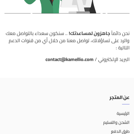
نحن دائماً
جاهزون لمساعدتك!
.. سنكون سعداء بالتواصل معك
والرد على تساؤلاتك، تواصل معنا من خلال أي من قنوات الدعم
التالية :
البريد الإلكتروني /
contact@kamellio.com
عن المتجر
الرئيسية
الشحن والتسليم
طرق الدفع