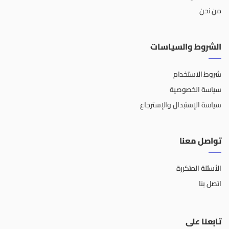
من نحن
الشروط والسياسات
شروط الاستخدام
سياسة الخصوصية
سياسة الإستبدال والإسترجاع
تواصل معنا
الأسئلة المتكررة
اتصل بنا
تابعنا على